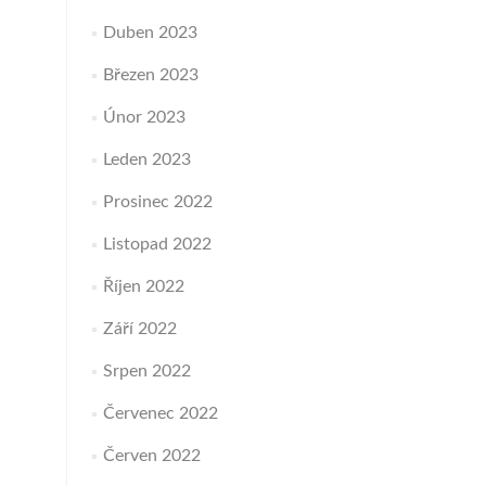
Duben 2023
Březen 2023
Únor 2023
Leden 2023
Prosinec 2022
Listopad 2022
Říjen 2022
Září 2022
Srpen 2022
Červenec 2022
Červen 2022