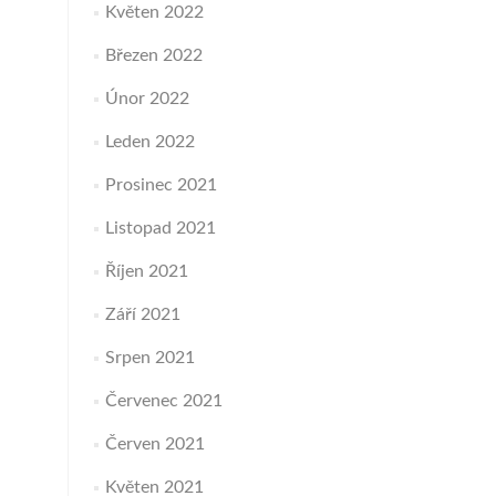
Květen 2022
Březen 2022
Únor 2022
Leden 2022
Prosinec 2021
Listopad 2021
Říjen 2021
Září 2021
Srpen 2021
Červenec 2021
Červen 2021
Květen 2021