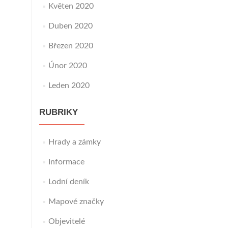
Květen 2020
Duben 2020
Březen 2020
Únor 2020
Leden 2020
RUBRIKY
Hrady a zámky
Informace
Lodní deník
Mapové značky
Objevitelé