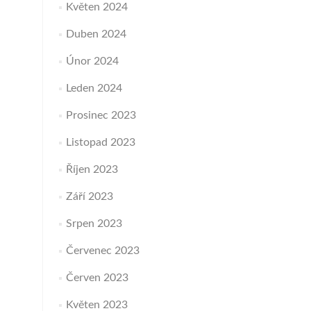
Květen 2024
Duben 2024
Únor 2024
Leden 2024
Prosinec 2023
Listopad 2023
Říjen 2023
Září 2023
Srpen 2023
Červenec 2023
Červen 2023
Květen 2023