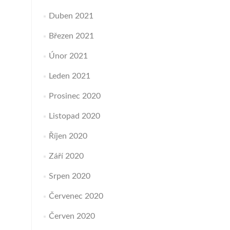
Duben 2021
Březen 2021
Únor 2021
Leden 2021
Prosinec 2020
Listopad 2020
Říjen 2020
Září 2020
Srpen 2020
Červenec 2020
Červen 2020