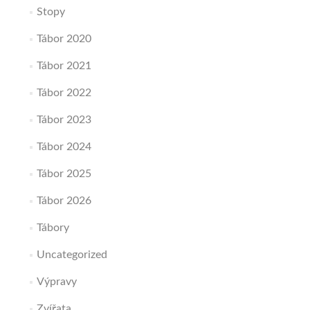
Stopy
Tábor 2020
Tábor 2021
Tábor 2022
Tábor 2023
Tábor 2024
Tábor 2025
Tábor 2026
Tábory
Uncategorized
Výpravy
Zvířata