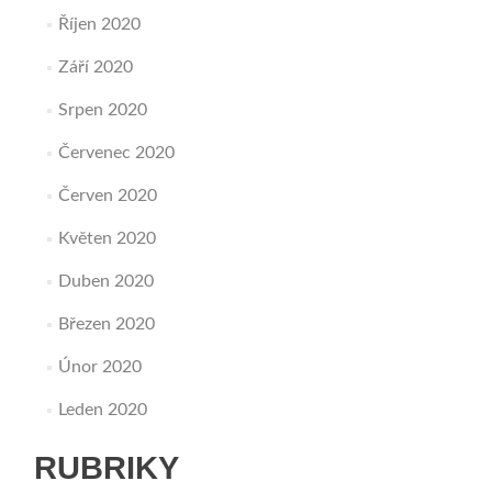
Říjen 2020
Září 2020
Srpen 2020
Červenec 2020
Červen 2020
Květen 2020
Duben 2020
Březen 2020
Únor 2020
Leden 2020
RUBRIKY