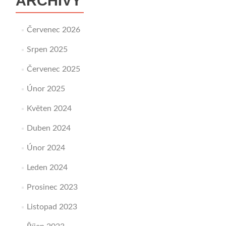
ARCHIVY
Červenec 2026
Srpen 2025
Červenec 2025
Únor 2025
Květen 2024
Duben 2024
Únor 2024
Leden 2024
Prosinec 2023
Listopad 2023