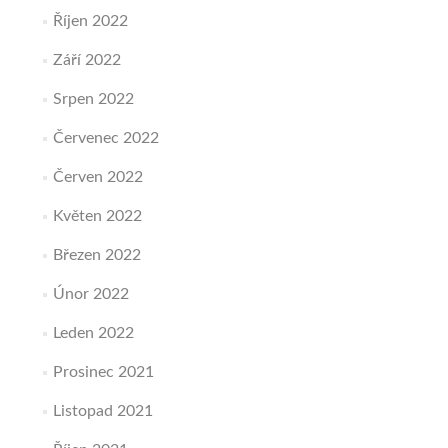
Říjen 2022
Září 2022
Srpen 2022
Červenec 2022
Červen 2022
Květen 2022
Březen 2022
Únor 2022
Leden 2022
Prosinec 2021
Listopad 2021