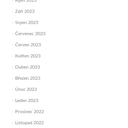
Říjen 2023
Září 2023
Srpen 2023
Červenec 2023
Červen 2023
Květen 2023
Duben 2023
Březen 2023
Únor 2023
Leden 2023
Prosinec 2022
Listopad 2022