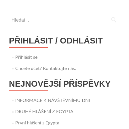
Vyhledávání
PŘIHLÁSIT / ODHLÁSIT
Přihlásit se
Chcete účet? Kontaktujte nás.
NEJNOVĚJŠÍ PŘÍSPĚVKY
INFORMACE K NÁVŠTĚVNÍMU DNI
DRUHÉ HLÁŠENÍ Z EGYPTA
První hlášení z Egypta