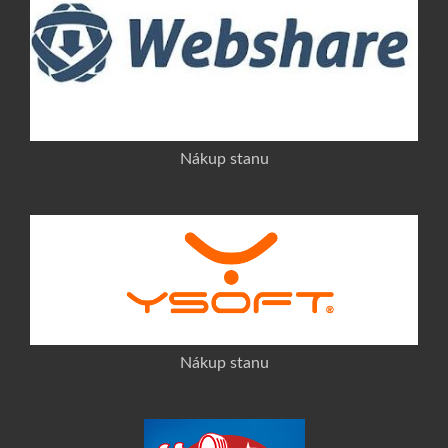
Nákup stanu
Nákup stanu