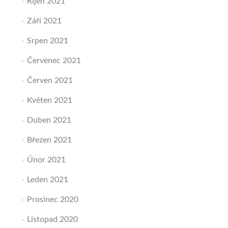
Říjen 2021
Září 2021
Srpen 2021
Červenec 2021
Červen 2021
Květen 2021
Duben 2021
Březen 2021
Únor 2021
Leden 2021
Prosinec 2020
Listopad 2020