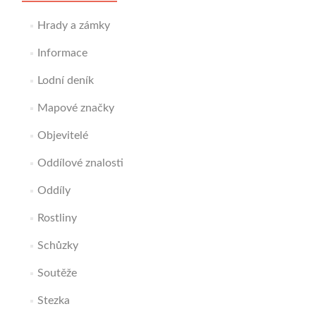
Hrady a zámky
Informace
Lodní deník
Mapové značky
Objevitelé
Oddílové znalosti
Oddíly
Rostliny
Schůzky
Soutěže
Stezka